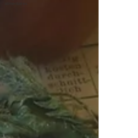
alimentaires