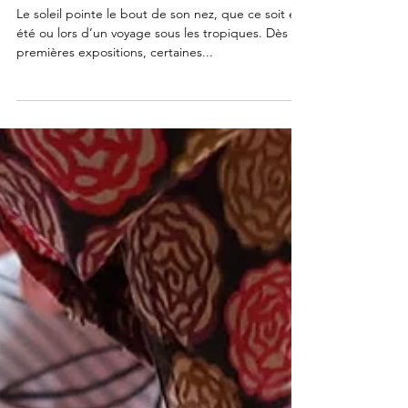
allergies au soleil naturellement
grâce à l’alimentation ? Mes
recettes spéciales.
Le soleil pointe le bout de son nez, que ce soit en
été ou lors d’un voyage sous les tropiques. Dès les
premières expositions, certaines...