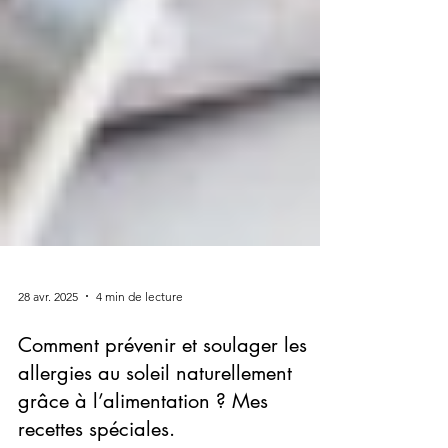
28 avr. 2025
4 min de lecture
Comment prévenir et soulager les