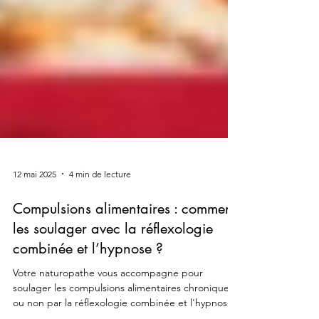
12 mai 2025
4 min de lecture
Compulsions alimentaires : comment
les soulager avec la réflexologie
combinée et l’hypnose ?