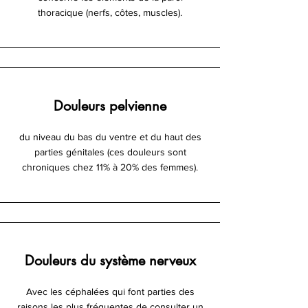
thoracique (nerfs, côtes, muscles).
Douleurs pelvienne
du niveau du bas du ventre et du haut des
parties génitales (ces douleurs sont
chroniques chez 11% à 20% des femmes).
Douleurs du système nerveux
Avec les céphalées qui font parties des
raisons les plus fréquentes de consulter un