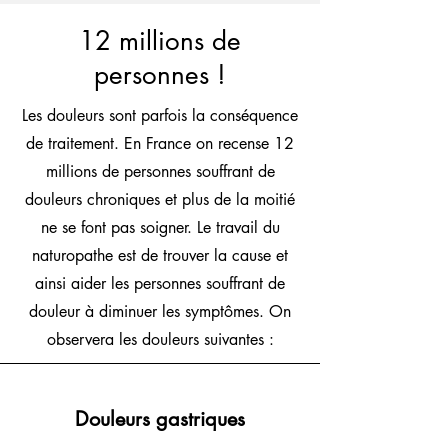
12 millions de
personnes !
Les douleurs sont parfois la conséquence
de traitement. En France on recense 12
millions de personnes souffrant de
douleurs chroniques et plus de la moitié
ne se font pas soigner. Le travail du
naturopathe est de trouver la cause et
ainsi aider les personnes souffrant de
douleur à diminuer les symptômes. On
observera les douleurs suivantes :
Douleurs gastriques