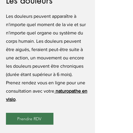
Les douleurs
Les douleurs peuvent apparaître à
n'importe quel moment de la vie et sur
n'importe quel organe ou système du
corps humain. Les douleurs peuvent
être aiguës, feraient peut-être suite à
une action, un mouvement ou encore
les douleurs peuvent être chroniques
(durée étant supérieur à 6 mois).
Prenez rendez vous en ligne pour une
consultation avec votre
naturopathe en
visio
.
Prendre RDV