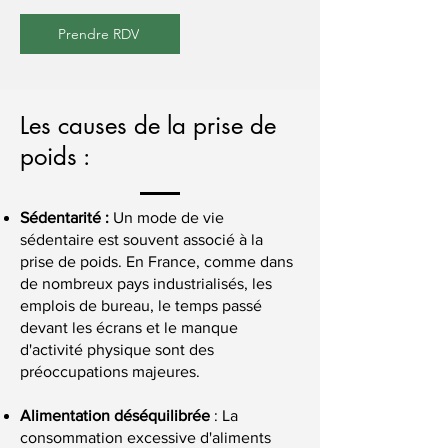
Prendre RDV
Les causes de la prise de
poids :
Sédentarité :
Un mode de vie
sédentaire est souvent associé à la
prise de poids. En France, comme dans
de nombreux pays industrialisés, les
emplois de bureau, le temps passé
devant les écrans et le manque
d'activité physique sont des
préoccupations majeures.
Alimentation déséquilibrée
: La
consommation excessive d'aliments