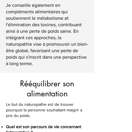
Je conseille également en
compléments alimentaires qui
soutiennent le métabolisme et
l'élimination des toxines, contribuant
ainsi à une perte de poids saine. En
intégrant ces approches, la
naturopathie vise à promouvoir un bien-
être global, favorisant une perte de
poids qui s'inscrit dans une perspective
à long terme.
Rééquilibrer son
alimentation
Le but du naturopathe est de trouver
pourquoi la personne souhaitant maigrir a
pris du poids.
Quel est son parcours de vie concernant