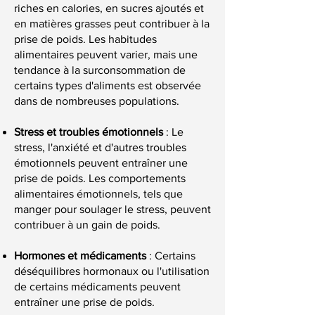
riches en calories, en sucres ajoutés et
en matières grasses peut contribuer à la
prise de poids. Les habitudes
alimentaires peuvent varier, mais une
tendance à la surconsommation de
certains types d'aliments est observée
dans de nombreuses populations.
Stress et troubles émotionnels
: Le
stress, l'anxiété et d'autres troubles
émotionnels peuvent entraîner une
prise de poids. Les comportements
alimentaires émotionnels, tels que
manger pour soulager le stress, peuvent
contribuer à un gain de poids.
Hormones et médicaments
: Certains
déséquilibres hormonaux ou l'utilisation
de certains médicaments peuvent
entraîner une prise de poids.