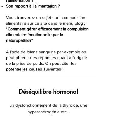
l'alimentation ?
Son rapport à l'alimentation ?
Vous trouverez un sujet sur la compulsion
alimentaire sur ce site dans le menu blog :
"
Comment gérer efficacement la compulsion
alimentaire émotionnelle par la
naturopathie?
"
A l'aide de bilans sanguins par exemple on
peut obtenir des réponses quant à l'origine
de la prise de poids. On peut citer les
potentielles causes suivantes :
Déséquilibre hormonal
un dysfonctionnement de la thyroïde, une
hyperandrogénie etc...