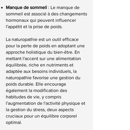
Manque de sommeil
: Le manque de
sommeil est associé à des changements
hormonaux qui peuvent influencer
l'appétit et la prise de poids.
La naturopathie est un outil efficace
pour la perte de poids en adoptant une
approche holistique du bien-être. En
mettant l'accent sur une alimentation
équilibrée, riche en nutriments et
adaptée aux besoins individuels, la
naturopathie favorise une gestion du
poids durable. Elle encourage
également la modification des
habitudes de vie, y compris
l'augmentation de l'activité physique et
la gestion du stress, deux aspects
cruciaux pour un équilibre corporel
optimal.