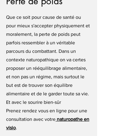
Perte de poids
Que ce soit pour cause de santé ou
pour mieux s'accepter physiquement et
moralement, la perte de poids peut
parfois ressembler à un véritable
parcours du combattant. Dans un
contexte naturopathique on va certes
proposer un rééquilibrage alimentaire,
et non pas un régime, mais surtout le
but est de trouver son équilibre
alimentaire et de le garder toute sa vie.
Et avec le sourire bien-sûr
Prenez rendez vous en ligne pour une
consultation avec votre
naturopathe en
visio
.