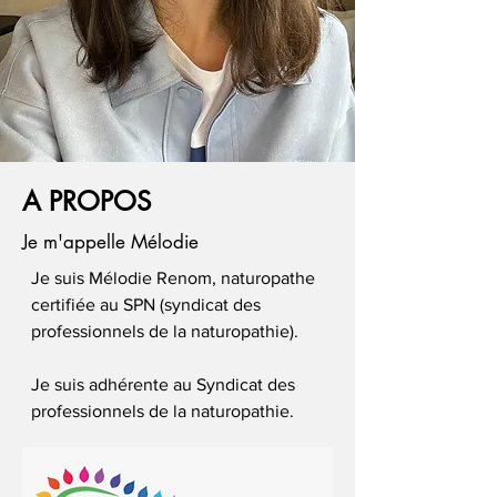
A PROPOS
Je m'appelle Mélodie
Je suis Mélodie Renom, naturopathe
certifiée au SPN (syndicat des
professionnels de la naturopathie).
Je suis adhérente au Syndicat des
professionnels de la naturopathie.