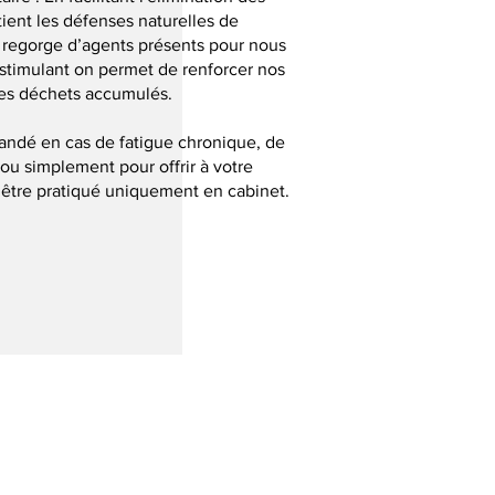
ient les défenses naturelles de
 regorge d’agents présents pour nous
le stimulant on permet de renforcer nos
les déchets accumulés.
andé en cas de fatigue chronique, de
 ou simplement pour offrir à votre
t être pratiqué uniquement en cabinet.