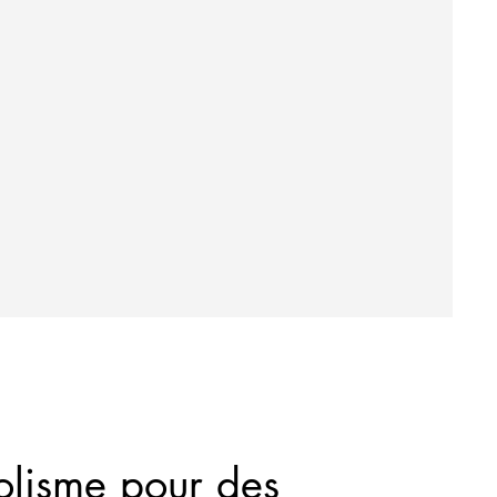
olisme pour des