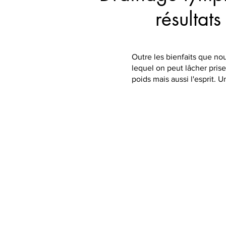
résultats
Outre les bienfaits que n
lequel on peut lâcher pris
poids mais aussi l'esprit.