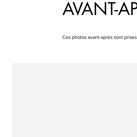
AVANT-A
Ces photos avant-après sont prises