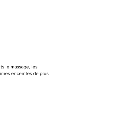
ts le massage, les
mmes enceintes de plus