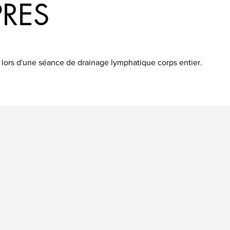
PRES
 lors d'une séance de drainage lymphatique corps entier.