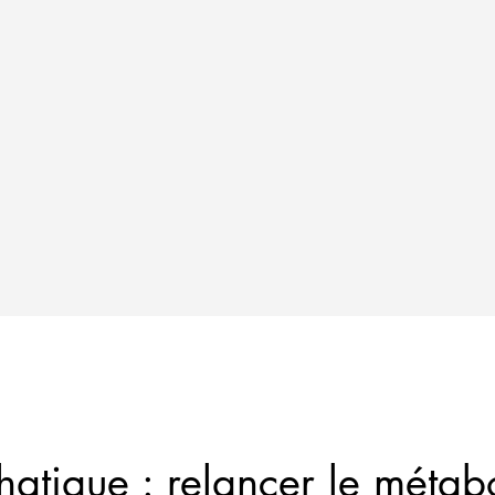
atique : relancer le métab