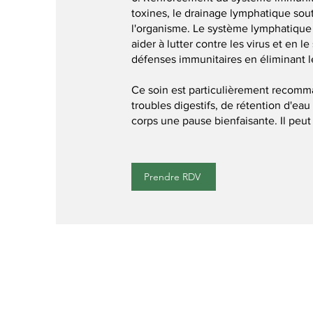
toxines, le drainage lymphatique sout
l'organisme. Le système lymphatique
aider à lutter contre les virus et en 
défenses immunitaires en éliminant 
Ce soin est particulièrement recomm
troubles digestifs, de rétention d'eau
corps une pause bienfaisante. Il peu
Prendre RDV