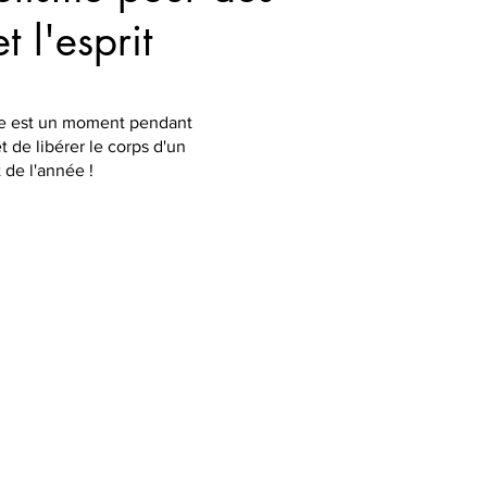
t l'esprit
age est un moment pendant
 de libérer le corps d'un
 de l'année !