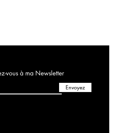
z-vous à ma Newsletter
Envoyez