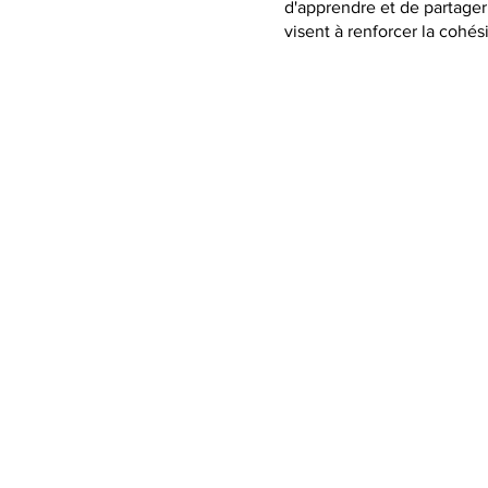
d'apprendre et de partager 
visent à renforcer la cohé