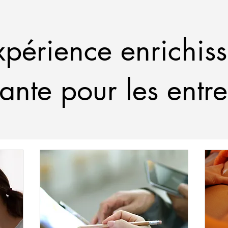
périence enrichiss
lante pour les entre