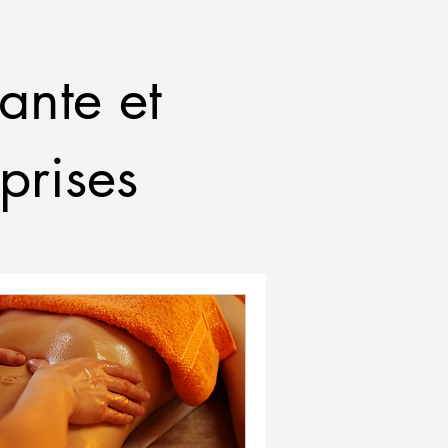
ante et
prises