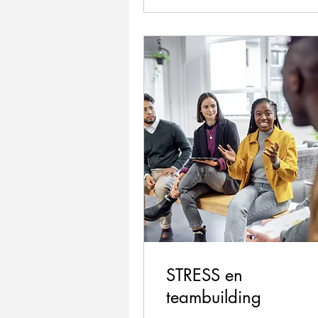
STRESS en
teambuilding