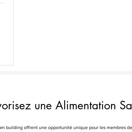
vorisez une Alimentation Sa
team building offrent une opportunité unique pour les membres de 