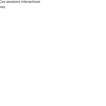
Ces sessions interactives
res.