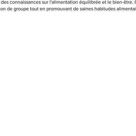
des connaissances sur l'alimentation équilibrée et le bien-être. 
sion de groupe tout en promouvant de saines habitudes alimentai