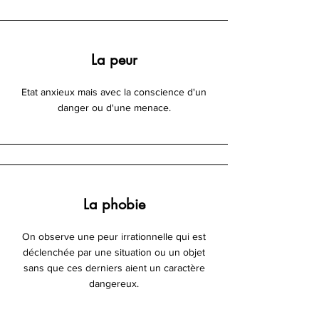
La peur
Etat anxieux mais avec la conscience d'un
danger ou d'une menace.
La phobie
On observe une peur irrationnelle qui est
déclenchée par une situation ou un objet
sans que ces derniers aient un caractère
dangereux.