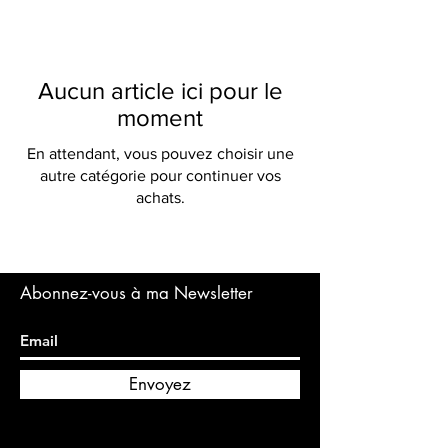
Aucun article ici pour le
moment
En attendant, vous pouvez choisir une
autre catégorie pour continuer vos
achats.
Abonnez-vous à ma Newsletter
Envoyez