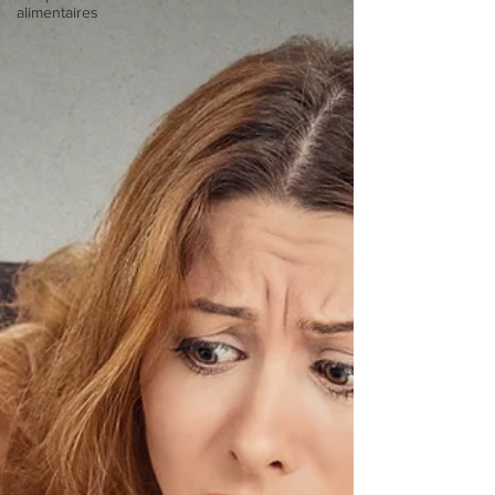
alimentaires