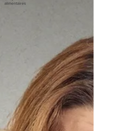
alimentaires