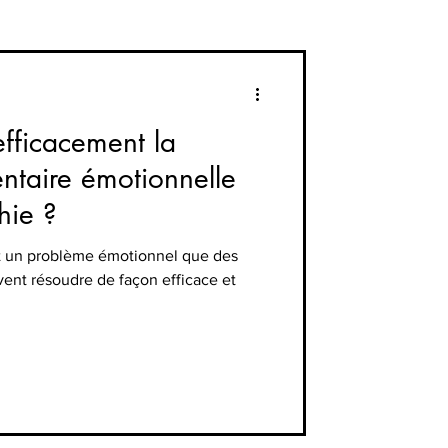
fficacement la
ntaire émotionnelle
hie ?
st un problème émotionnel que des
ent résoudre de façon efficace et