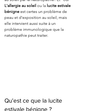
L'allergie au soleil
 ou la 
lucite estivale 
bénigne
 est certes un problème de 
peau et d'exposition au soleil, mais 
elle intervient aussi suite à un 
problème immunologique que la 
naturopathie peut traiter.  
Qu'est ce que la lucite 
estivale bénigne ?