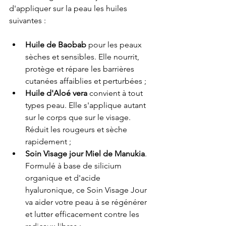
d'appliquer sur la peau les huiles 
suivantes : 
Huile de Baobab
 pour les peaux 
sèches et sensibles. Elle nourrit, 
protège et répare les barrières 
cutanées affaiblies et perturbées ;
Huile d'Aloé vera
 convient à tout 
types peau. Elle s'applique autant 
sur le corps que sur le visage. 
Réduit les rougeurs et sèche 
rapidement ;
Soin Visage jour Miel de Manukia
. 
Formulé à base de silicium 
organique et d'acide 
hyaluronique, ce Soin Visage Jour 
va aider votre peau à se régénérer 
et lutter efficacement contre les 