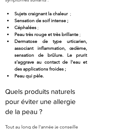
Sujets craignant la chaleur
  ; 
Sensation de soif intense ; 
Céphalées
 ; 
Peau très rouge et très brillante
 ; 
Dermatose de type urticarien, 
associant inflammation, œdème, 
sensation de brûlure. Le prurit 
s’aggrave au contact de l'eau et 
des applications froides ;
Peau qui pèle.  
Quels produits naturels 
pour éviter une allergie 
de la peau ?
Tout au long de l'année je conseille 