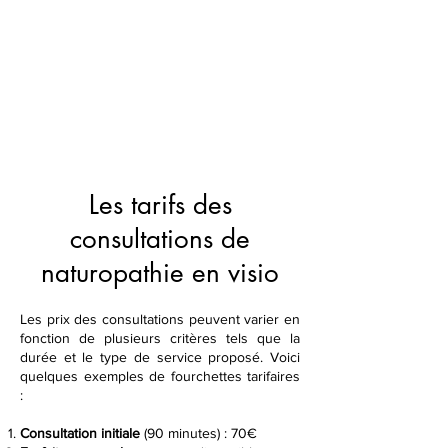
Les tarifs des
consultations de
naturopathie en visio
Les prix des consultations peuvent varier en
fonction de plusieurs critères tels que la
durée et le type de service proposé. Voici
quelques exemples de fourchettes tarifaires
:
Consultation
initiale
(90 minutes) : 70€