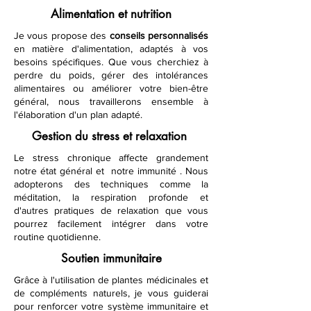
Alimentation et nutrition
Je vous propose des
conseils
personnalisés
en matière d'alimentation, adaptés à vos
besoins spécifiques. Que vous cherchiez à
perdre du poids, gérer des intolérances
alimentaires ou améliorer votre bien-être
général, nous travaillerons ensemble à
l'élaboration d'un plan adapté.
Gestion du stress et relaxation
Le stress chronique affecte grandement
notre état général et notre immunité . Nous
adopterons des techniques comme la
méditation, la respiration profonde et
d'autres pratiques de relaxation que vous
pourrez facilement intégrer dans votre
routine quotidienne.
Soutien immunitaire
Grâce à l'utilisation de plantes médicinales et
de compléments naturels, je vous guiderai
pour renforcer votre système immunitaire et