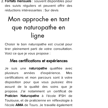
Forfaits
mensuels
: souvent disponibles pour
des suivis réguliers et peuvent offrir des
réductions intéressantes : Sur devis
Mon approche en tant
que naturopathe en
ligne
Choisir le bon naturopathe est crucial pour
tirer pleinement parti de votre consultation.
Voici ce que je vous propose :
Mes certifications et expériences
Je suis une
naturopathe
qualifiée avec
plusieurs années d'expérience. Mes
certifications et mon parcours sont à votre
disposition pour que vous puissiez être
assuré de la qualité des soins que je
propose. J’ai notamment un certificat de
Praticien
Naturopathe
à l'école IFSH de
Toulouse, et de praticienne en réflexologie à
l'école
AIMA
de Tours. Je travaille également