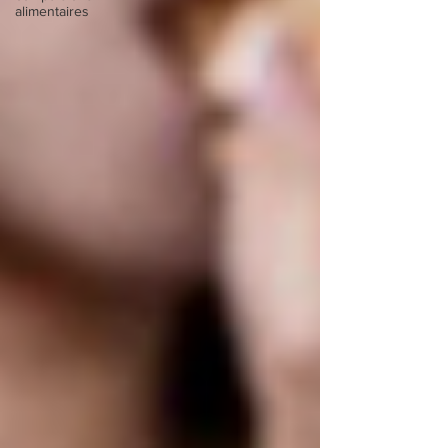
alimentaires