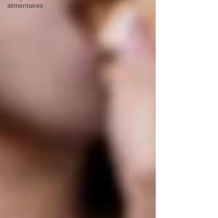
alimentaires