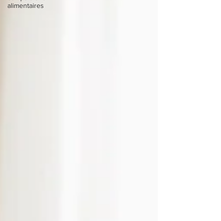
alimentaires