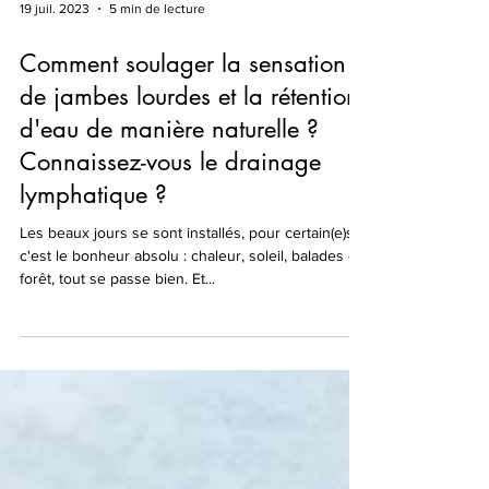
19 juil. 2023
5 min de lecture
Comment soulager la sensation
de jambes lourdes et la rétention
d'eau de manière naturelle ?
Connaissez-vous le drainage
lymphatique ?
Les beaux jours se sont installés, pour certain(e)s
c'est le bonheur absolu : chaleur, soleil, balades en
forêt, tout se passe bien. Et...