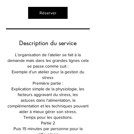
Réserver
Description du service
L’organisation de l’atelier se fait à la
demande mais dans les grandes lignes cela
se passe comme suit :
Exemple d’un atelier pour la gestion du
stress
Première partie :
Explication simple de la physiologie, les
facteurs aggravant du stress, les
astuces dans l'alimentation, la
complémentation et les techniques pouvant
aider à mieux gérer son stress.
Temps pour les questions.
Partie 2
Puis 15 minutes par personne pour la