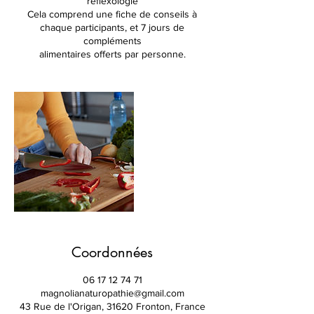
réflexologie
Cela comprend une fiche de conseils à
chaque participants, et 7 jours de
compléments
alimentaires offerts par personne.
Coordonnées
06 17 12 74 71
magnolianaturopathie@gmail.com
43 Rue de l'Origan, 31620 Fronton, France