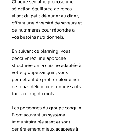
Chaque semaine propose une
sélection équilibrée de repas
allant du petit déjeuner au dîner,
offrant une diversité de saveurs et
de nutriments pour répondre à
vos besoins nutritionnels.
En suivant ce planning, vous
découvrirez une approche
structurée de la cuisine adaptée à
votre groupe sanguin, vous
permettant de profiter pleinement
de repas délicieux et nourrissants
tout au long du mois.
Les personnes du groupe sanguin
B ont souvent un système
immunitaire résistant et sont
généralement mieux adaptées à