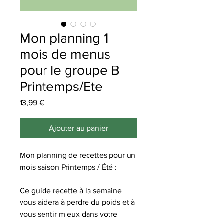
Mon planning 1
mois de menus
pour le groupe B
Printemps/Ete
Prix
13,99 €
Ajouter au panier
Mon planning de recettes pour un
mois saison Printemps / Été :
Ce guide recette à la semaine
vous aidera à perdre du poids et à
vous sentir mieux dans votre