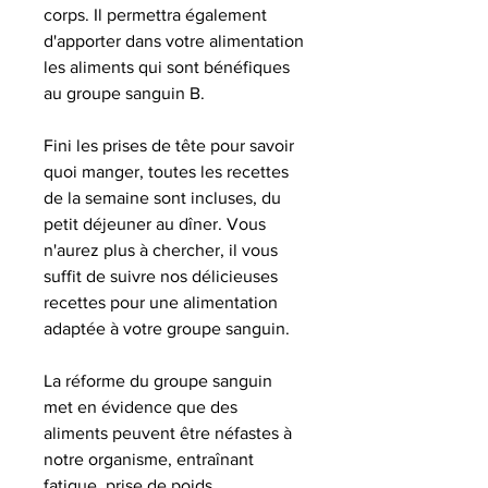
corps. Il permettra également
d'apporter dans votre alimentation
les aliments qui sont bénéfiques
au groupe sanguin B.
Fini les prises de tête pour savoir
quoi manger, toutes les recettes
de la semaine sont incluses, du
petit déjeuner au dîner. Vous
n'aurez plus à chercher, il vous
suffit de suivre nos délicieuses
recettes pour une alimentation
adaptée à votre groupe sanguin.
La réforme du groupe sanguin
met en évidence que des
aliments peuvent être néfastes à
notre organisme, entraînant
fatigue, prise de poids,