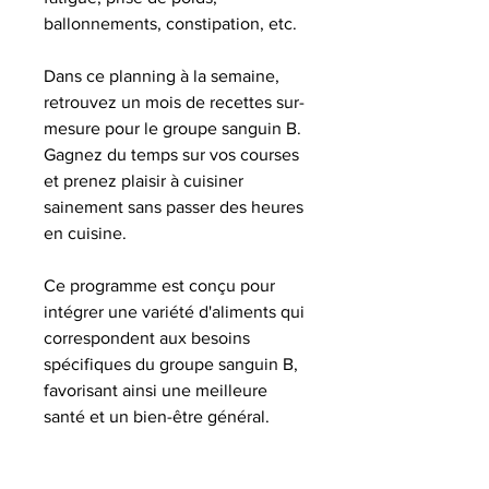
ballonnements, constipation, etc.
Dans ce planning à la semaine,
retrouvez un mois de recettes sur-
mesure pour le groupe sanguin B.
Gagnez du temps sur vos courses
et prenez plaisir à cuisiner
sainement sans passer des heures
en cuisine.
Ce programme est conçu pour
intégrer une variété d'aliments qui
correspondent aux besoins
spécifiques du groupe sanguin B,
favorisant ainsi une meilleure
santé et un bien-être général.