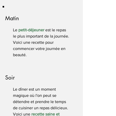
Matin
Le
petit-déjeuner
est le repas
le plus important de la journée.
Voici une recette pour
commencer votre journée en
beauté.
Soir
Le dîner est un moment
magique où l'on peut se
détendre et prendre le temps
de cuisiner un repas délicieux.
Voici une
recette saine et