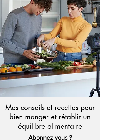
Mes conseils et recettes pour
bien manger et rétablir un
équilibre alimentaire
Abonnez-vous ?