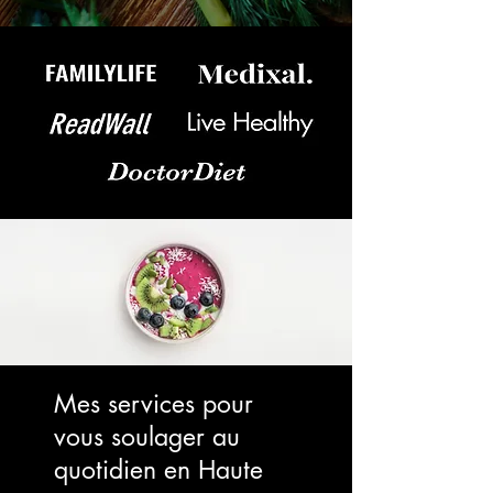
Mes services pour
vous soulager au
quotidien en Haute