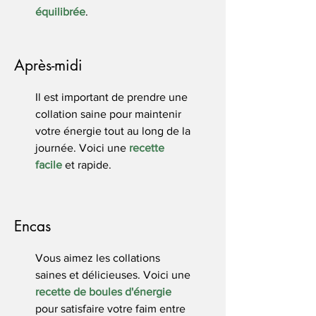
équilibrée
.
Après-midi
Il est important de prendre une
collation saine pour maintenir
votre énergie tout au long de la
journée. Voici une
recette
facile
et rapide.
Encas
Vous aimez les collations
saines et délicieuses. Voici une
recette de boules d'énergie
pour satisfaire votre faim entre