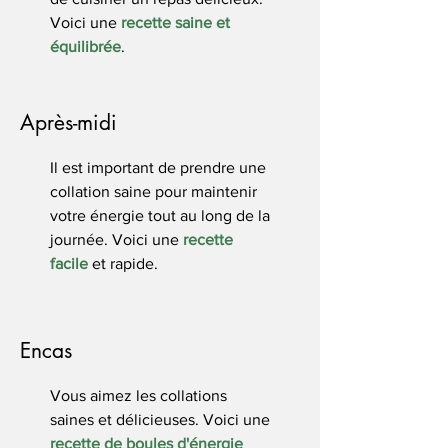
Voici une
recette saine et
équilibrée
.
Après-midi
Il est important de prendre une
collation saine pour maintenir
votre énergie tout au long de la
journée. Voici une
recette
facile
et rapide.
Encas
Vous aimez les collations
saines et délicieuses. Voici une
recette de boules d'énergie