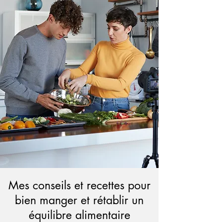
Mes conseils et recettes pour
bien manger et rétablir un
équilibre alimentaire