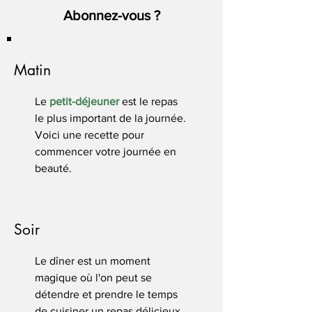
Abonnez-vous ?
Matin
Le
petit-déjeuner
est le repas
le plus important de la journée.
Voici une recette pour
commencer votre journée en
beauté.
Soir
Le dîner est un moment
magique où l'on peut se
détendre et prendre le temps
de cuisiner un repas délicieux.