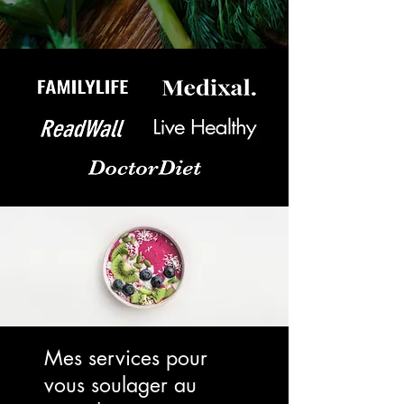
Mes services pour
vous soulager au