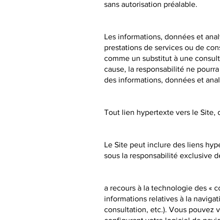
sans autorisation préalable.
Les informations, données et anal
prestations de services ou de cons
comme un substitut à une consult
cause, la responsabilité ne pourra
des informations, données et anal
Tout lien hypertexte vers le Site, q
Le Site peut inclure des liens hyp
sous la responsabilité exclusive de
a recours à la technologie des « c
informations relatives à la navigat
consultation, etc.). Vous pouvez 