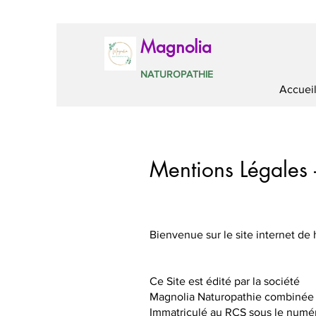
Magnolia
NATUROPATHIE
Accuei
Mentions Légales 
Bienvenue sur le site internet de
Ce Site est édité par la société
Magnolia Naturopathie combinée
Immatriculé au RCS sous le numé