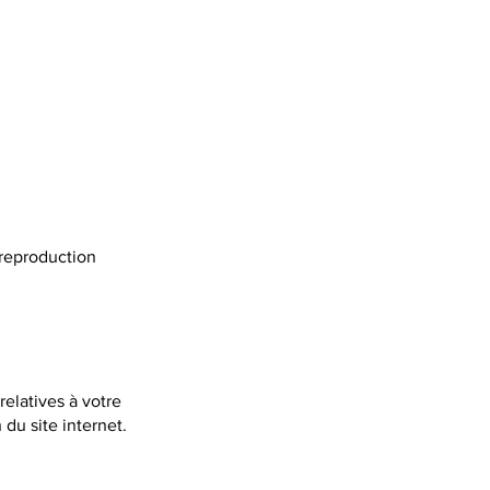
 reproduction
relatives à votre
 du site internet.