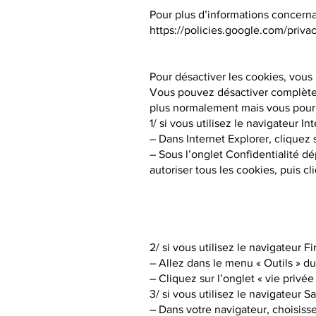
Pour plus d’informations concernan
https://policies.google.com/privac
Pour désactiver les cookies, vous 
Vous pouvez désactiver complètem
plus normalement mais vous pour
1/ si vous utilisez le navigateur In
– Dans Internet Explorer, cliquez s
– Sous l’onglet Confidentialité dé
autoriser tous les cookies, puis c
2/ si vous utilisez le navigateur Fi
– Allez dans le menu « Outils » d
– Cliquez sur l’onglet « vie privé
3/ si vous utilisez le navigateur Sa
– Dans votre navigateur, choisisse